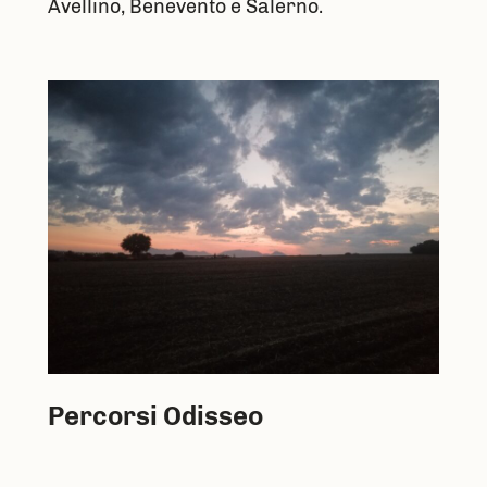
Avellino, Benevento e Salerno.
Percorsi Odisseo