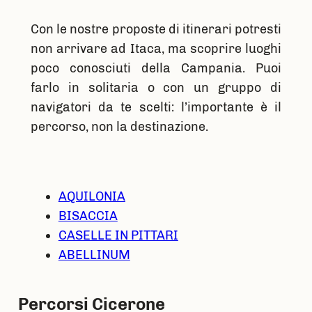
Con le nostre proposte di itinerari potresti
non arrivare ad Itaca, ma scoprire luoghi
poco conosciuti della Campania. Puoi
farlo in solitaria o con un gruppo di
navigatori da te scelti: l’importante è il
percorso, non la destinazione.
AQUILONIA
BISACCIA
CASELLE IN PITTARI
ABELLINUM
Percorsi Cicerone