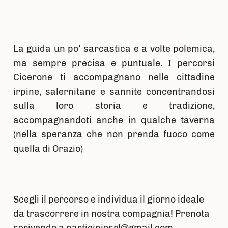
La guida un po’ sarcastica e a volte polemica,
ma sempre precisa e puntuale. I percorsi
Cicerone ti accompagnano nelle cittadine
irpine, salernitane e sannite concentrandosi
sulla loro storia e tradizione,
accompagnandoti anche in qualche taverna
(nella speranza che non prenda fuoco come
quella di Orazio)
Scegli il percorso e individua il giorno ideale
da trascorrere in nostra compagnia! Prenota
scrivendo a participiosrl@gmail.com