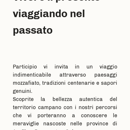
viaggiando nel
passato
Participio vi invita in un viaggio
indimenticabile attraverso paesaggi
mozzafiato, tradizioni centenarie e sapori
genuini.
Scoprite la bellezza autentica del
territorio campano con i nostri percorsi
che vi porteranno a conoscere le
meraviglie nascoste nelle province di